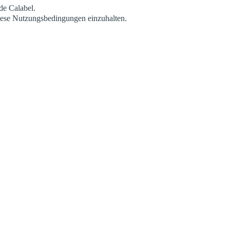
de Calabel.
diese Nutzungsbedingungen einzuhalten.