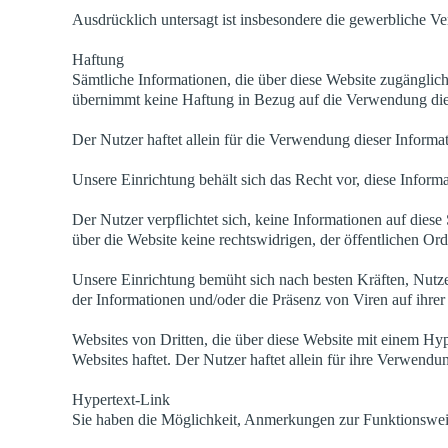
Ausdrücklich untersagt ist insbesondere die gewerbliche Ve
Haftung
Sämtliche Informationen, die über diese Website zugänglic
übernimmt keine Haftung in Bezug auf die Verwendung die
Der Nutzer haftet allein für die Verwendung dieser Informa
Unsere Einrichtung behält sich das Recht vor, diese Informa
Der Nutzer verpflichtet sich, keine Informationen auf diese S
über die Website keine rechtswidrigen, der öffentlichen O
Unsere Einrichtung bemüht sich nach besten Kräften, Nutzern
der Informationen und/oder die Präsenz von Viren auf ihrer
Websites von Dritten, die über diese Website mit einem Hyp
Websites haftet. Der Nutzer haftet allein für ihre Verwendu
Hypertext-Link
Sie haben die Möglichkeit, Anmerkungen zur Funktionsweis