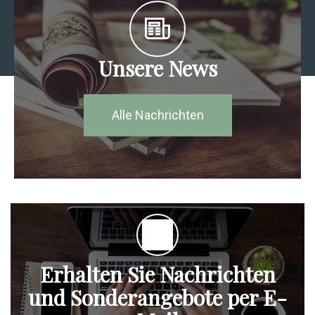
Unsere News
Alle Nachrichten
Erhalten Sie Nachrichten
und Sonderangebote per E-