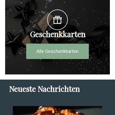
Geschenkkarten
Alle Geschenkkarten
Neueste Nachrichten