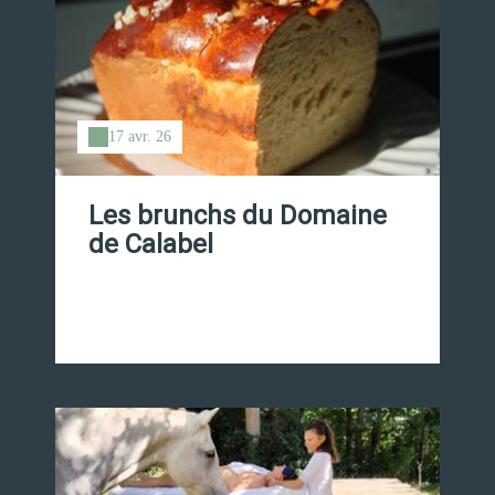
17 avr. 26
Les brunchs du Domaine
de Calabel