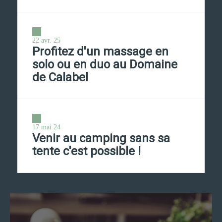
22 avr. 25
Profitez d'un massage en
solo ou en duo au Domaine
de Calabel
17 mai 24
Venir au camping sans sa
tente c'est possible !