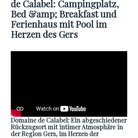
de Calabel: Campingplatz,
Bed &amp; Breakfast und
Ferienhaus mit Pool im
Herzen des Gers
Domaine de Calabel: Ein abgeschiedener
Rückzugsort mit intimer Atmosphäre in
der Region Gers, im Herzen der