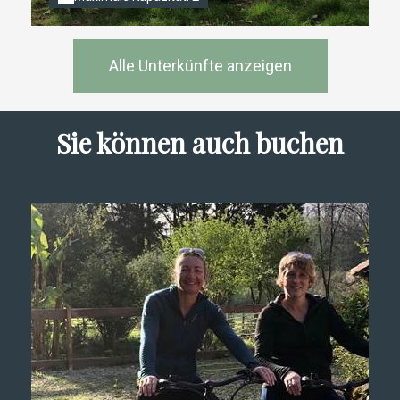
Alle Unterkünfte anzeigen
Sie können auch buchen