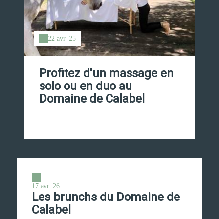
22 avr. 25
Profitez d'un massage en
solo ou en duo au
Domaine de Calabel
17 avr. 26
Les brunchs du Domaine de
Calabel