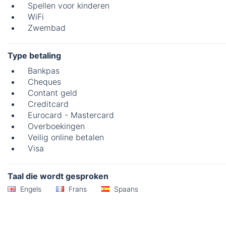
Spellen voor kinderen
WiFi
Zwembad
Type betaling
Bankpas
Cheques
Contant geld
Creditcard
Eurocard - Mastercard
Overboekingen
Veilig online betalen
Visa
Taal die wordt gesproken
Engels
Frans
Spaans