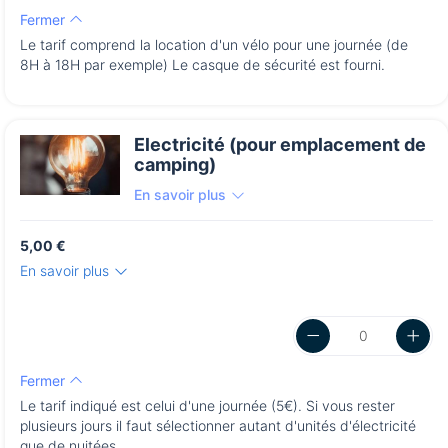
Fermer
Le tarif comprend la location d'un vélo pour une journée (de
8H à 18H par exemple) Le casque de sécurité est fourni.
Electricité (pour emplacement de
camping)
En savoir plus
5,00 €
En savoir plus
Fermer
Le tarif indiqué est celui d'une journée (5€). Si vous rester
plusieurs jours il faut sélectionner autant d'unités d'électricité
que de nuitées.