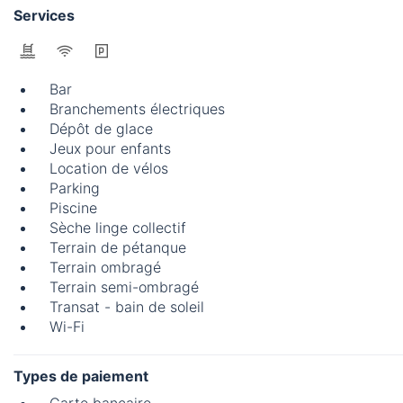
Services
Bar
Branchements électriques
Dépôt de glace
Jeux pour enfants
Location de vélos
Parking
Piscine
Sèche linge collectif
Terrain de pétanque
Terrain ombragé
Terrain semi-ombragé
Transat - bain de soleil
Wi-Fi
Types de paiement