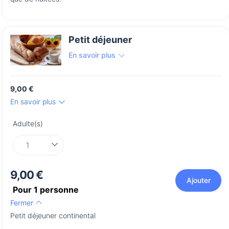
Petit déjeuner
En savoir plus
9,00 €
En savoir plus
Adulte(s)
9,00 €
Ajouter
Pour
1
personne
Fermer
Petit déjeuner continental