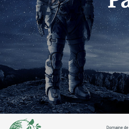
Domaine de 