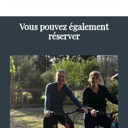
Vous pouvez également
réserver