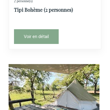
2 personne(s)
Tipi Bohème (2 personnes)
Voir en détail