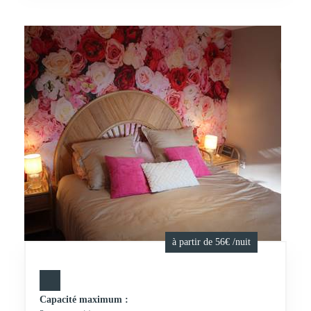
à partir de 56€ /nuit
Capacité maximum :