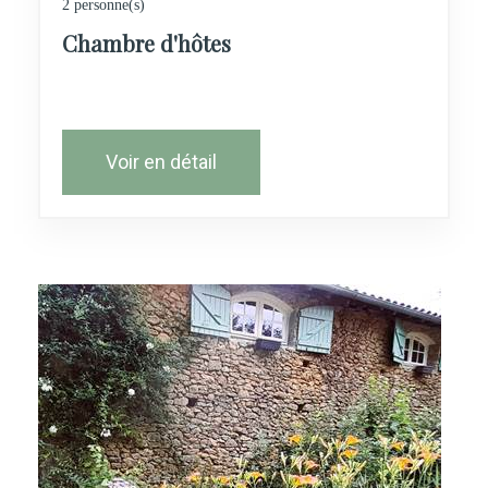
2 personne(s)
Chambre d'hôtes
Voir en détail