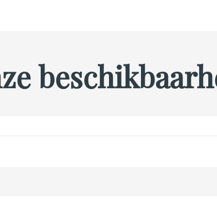
ze beschikbaarh