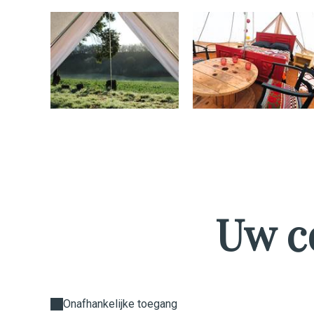
Uw c
Onafhankelijke toegang