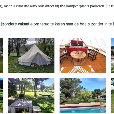
ang, maar u kunt uw auto ook direct bij uw kampeerplaats parkeren. Er i
ijzondere vakantie
om terug te keren naar de basis zonder in te 