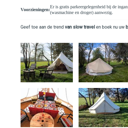
Er is gratis parkeergelegenheid bij de ing
Voorzieningen:
(wasmachine en droger) aanwezig.
Geef toe aan de trend
van slow travel
en boek nu uw
b