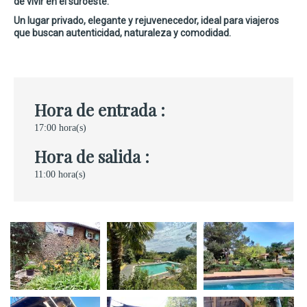
de vivir en el suroeste.
Un lugar privado, elegante y rejuvenecedor, ideal para viajeros
que buscan autenticidad, naturaleza y comodidad.
Hora de entrada :
17:00 hora(s)
Hora de salida :
11:00 hora(s)