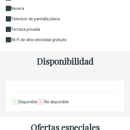
Nevera
Televisor de pantalla plana
Terraza privada
Wi-Fi de alta velocidad gratuito
Disponibilidad
-
Disponible
-
No disponible
Ofertas especiales