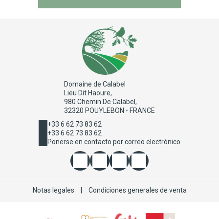
Domaine de Calabel
Lieu Dit Haoure,
980 Chemin De Calabel,
32320 POUYLEBON - FRANCE
+33 6 62 73 83 62
+33 6 62 73 83 62
Ponerse en contacto por correo electrónico
Notas legales
|
Condiciones generales de venta