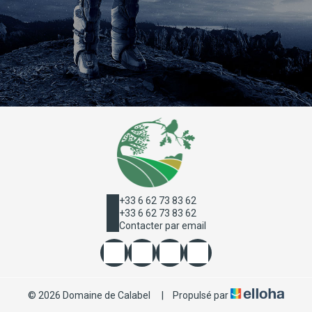
+33 6 62 73 83 62
+33 6 62 73 83 62
Contacter par email
© 2026 Domaine de Calabel
|
Propulsé par