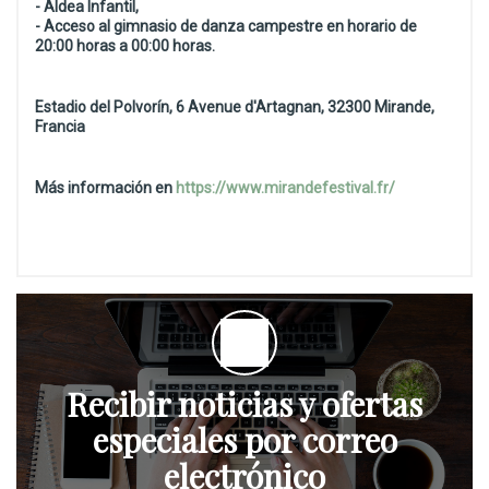
- Aldea Infantil,
- Acceso al gimnasio de danza campestre en horario de
20:00 horas a 00:00 horas.
Estadio del Polvorín, 6 Avenue d'Artagnan, 32300 Mirande,
Francia
Más información en
https://www.mirandefestival.fr/
Recibir noticias y ofertas
especiales por correo
electrónico