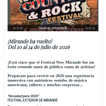
festival_mirande©
¡Mirande ha vuelto!
Del 10 al 14 de julio de 2026
¡Está claro que el Festival New Mirande fue un
éxito rotundo tanto de público como de artistas!
Prepárate para revivir en 2026 una experiencia
inmersiva con auténticos sonidos de música
americana, talleres y muchas sorpresas...
"Novedad para 2026"
FESTIVAL EXTERIOR DE MIRANDE