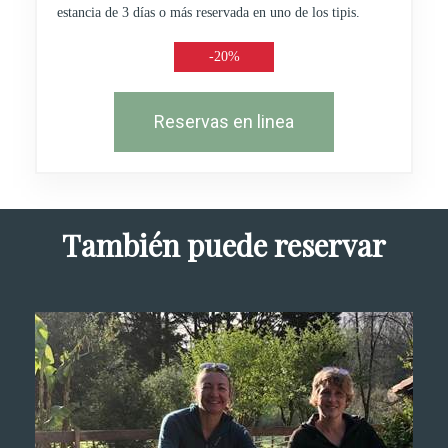
estancia de 3 días o más reservada en uno de los tipis.
-20%
Reservas en linea
También puede reservar