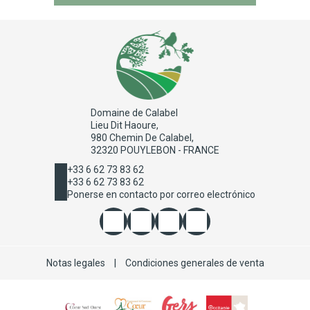
Domaine de Calabel
Lieu Dit Haoure,
980 Chemin De Calabel,
32320 POUYLEBON - FRANCE
+33 6 62 73 83 62
+33 6 62 73 83 62
Ponerse en contacto por correo electrónico
Notas legales
|
Condiciones generales de venta