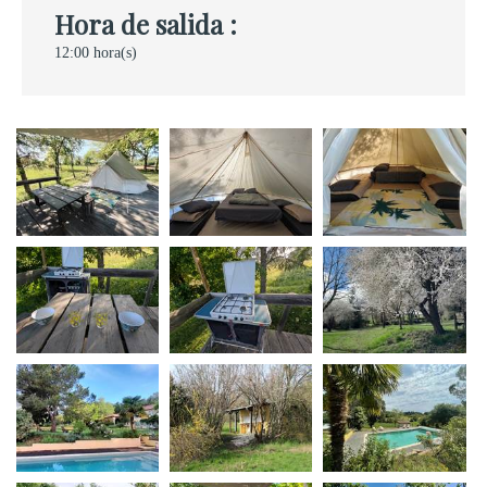
Hora de salida :
12:00 hora(s)