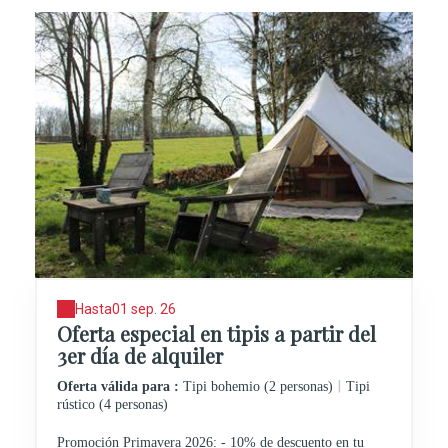
Hasta
01 sep. 26
Oferta especial en tipis a partir del
3er día de alquiler
|
Oferta válida para :
Tipi bohemio (2 personas)
Tipi
rústico (4 personas)
Promoción Primavera 2026: - 10% de descuento en tu