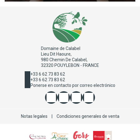
Domaine de Calabel
Lieu Dit Haoure,
980 Chemin De Calabel,
32320 POUYLEBON - FRANCE
+33 6 62 73 83 62
+33 6 62 73 83 62
Ponerse en contacto por correo electrónico
Notas legales
|
Condiciones generales de venta