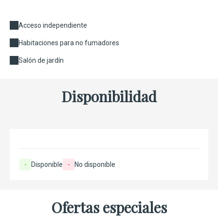
Acceso independiente
Habitaciones para no fumadores
Salón de jardín
Disponibilidad
-
Disponible
-
No disponible
Ofertas especiales