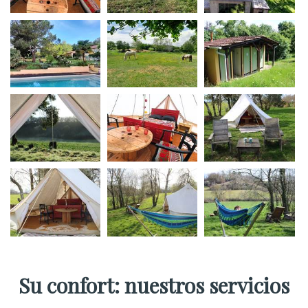
Su confort: nuestros servicios