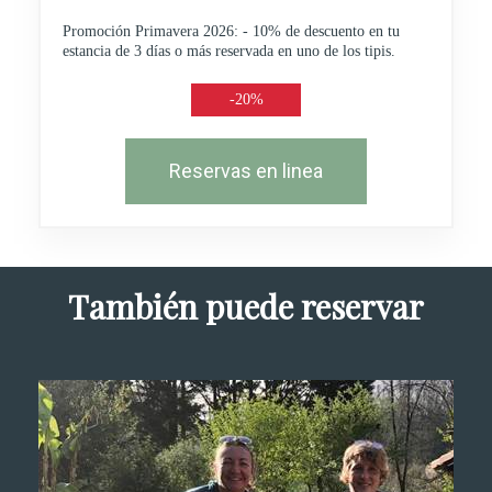
Promoción Primavera 2026: - 10% de descuento en tu
estancia de 3 días o más reservada en uno de los tipis.
-20%
Reservas en linea
También puede reservar