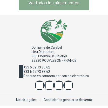
Ver todos los alojamientos
Domaine de Calabel
Lieu Dit Haoure,
980 Chemin De Calabel,
32320 POUYLEBON - FRANCE
+33 6 62 73 83 62
+33 6 62 73 83 62
Ponerse en contacto por correo electrónico
Notas legales
|
Condiciones generales de venta