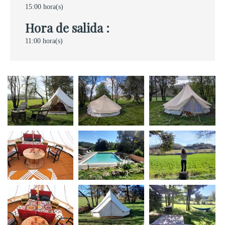
15:00 hora(s)
Hora de salida :
11:00 hora(s)