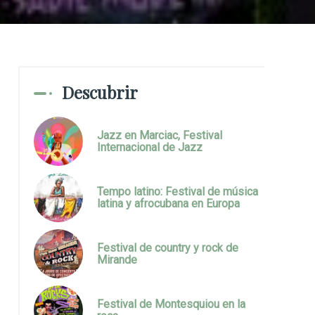
Descubrir
Jazz en Marciac, Festival
Internacional de Jazz
Tempo latino: Festival de música
latina y afrocubana en Europa
Festival de country y rock de
Mirande
Festival de Montesquiou en la