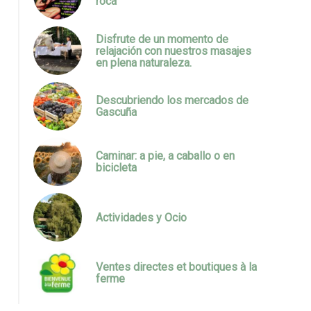
roca
Disfrute de un momento de
relajación con nuestros masajes
en plena naturaleza.
Descubriendo los mercados de
Gascuña
Caminar: a pie, a caballo o en
bicicleta
Actividades y Ocio
Ventes directes et boutiques à la
ferme